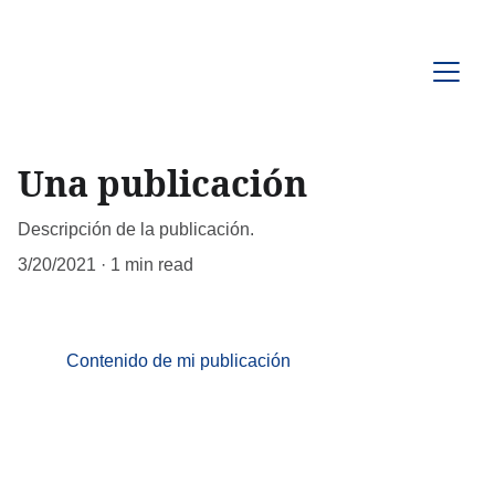
Una publicación
Descripción de la publicación.
3/20/2021
1 min read
Contenido de mi publicación